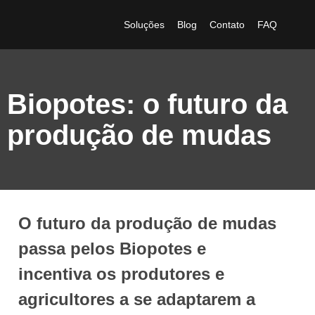
Soluções
Blog
Contato
FAQ
Biopotes: o futuro da
produção de mudas
O futuro da produção de mudas
passa pelos Biopotes e
incentiva os produtores e
agricultores a se adaptarem a