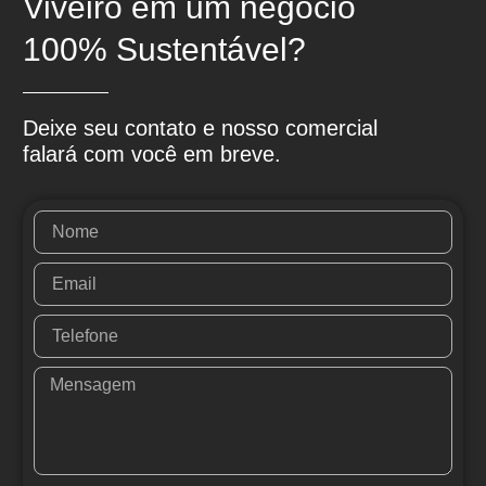
Viveiro em um negócio
100% Sustentável?
Deixe seu contato e nosso comercial
falará com você em breve.