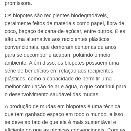
promissora.
Os biopotes são recipientes biodegradáveis,
geralmente feitos de materiais como papel, fibra de
coco, bagaço de cana-de-açúcar, entre outros. Eles
são uma alternativa aos recipientes plásticos
convencionais, que demoram centenas de anos
para se decompor e acabam poluindo o meio
ambiente. Além disso, os biopotes possuem uma
série de benefícios em relação aos recipientes
plásticos, como a capacidade de permitir uma
melhor circulação de ar e água, o que contribui para
o desenvolvimento saudável das mudas.
A produção de mudas em biopotes é uma técnica
que tem ganhado espaço em todo o mundo, e isso
se deve ao fato de que ela é mais sustentável e
eficiente do que as técnicas convencionais. Com as