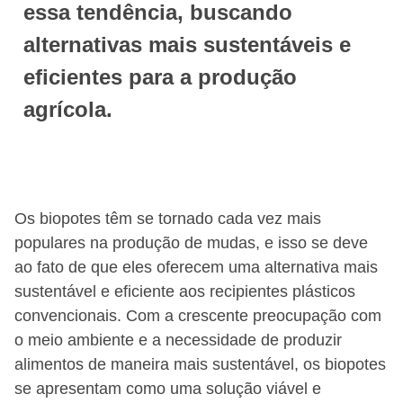
essa tendência, buscando
alternativas mais sustentáveis e
eficientes para a produção
agrícola.
Os biopotes têm se tornado cada vez mais
populares na produção de mudas, e isso se deve
ao fato de que eles oferecem uma alternativa mais
sustentável e eficiente aos recipientes plásticos
convencionais. Com a crescente preocupação com
o meio ambiente e a necessidade de produzir
alimentos de maneira mais sustentável, os biopotes
se apresentam como uma solução viável e