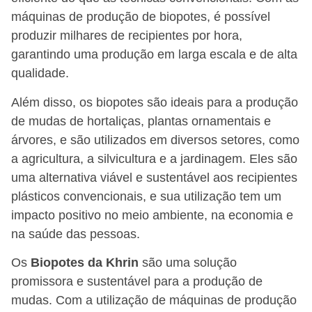
máquinas de produção de biopotes, é possível
produzir milhares de recipientes por hora,
garantindo uma produção em larga escala e de alta
qualidade.
Além disso, os biopotes são ideais para a produção
de mudas de hortaliças, plantas ornamentais e
árvores, e são utilizados em diversos setores, como
a agricultura, a silvicultura e a jardinagem. Eles são
uma alternativa viável e sustentável aos recipientes
plásticos convencionais, e sua utilização tem um
impacto positivo no meio ambiente, na economia e
na saúde das pessoas.
Os
Biopotes da Khrin
são uma solução
promissora e sustentável para a produção de
mudas. Com a utilização de máquinas de produção