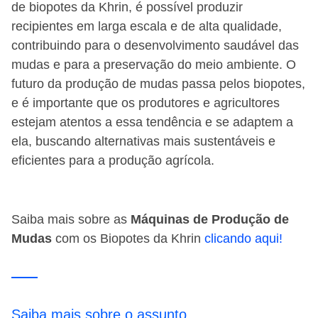
de biopotes da Khrin, é possível produzir
recipientes em larga escala e de alta qualidade,
contribuindo para o desenvolvimento saudável das
mudas e para a preservação do meio ambiente. O
futuro da produção de mudas passa pelos biopotes,
e é importante que os produtores e agricultores
estejam atentos a essa tendência e se adaptem a
ela, buscando alternativas mais sustentáveis e
eficientes para a produção agrícola.
Saiba mais sobre as
Máquinas de Produção de
Mudas
com os Biopotes da Khrin
clicando aqui!
Saiba mais sobre o assunto