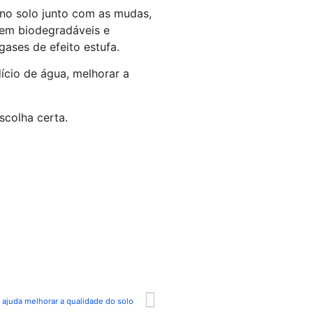
 no solo junto com as mudas,
rem biodegradáveis e
ases de efeito estufa.
ício de água, melhorar a
scolha certa.
ajuda melhorar a qualidade do solo