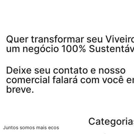
Quer transformar seu Viveir
um negócio 100% Sustentáv
Deixe seu contato e nosso
comercial falará com você 
breve.
Categoria
Juntos somos mais ecos