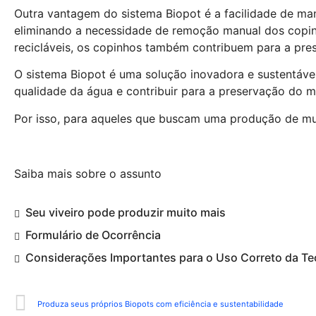
Outra vantagem do sistema Biopot é a facilidade de ma
eliminando a necessidade de remoção manual dos copinh
recicláveis, os copinhos também contribuem para a pres
O sistema Biopot é uma solução inovadora e sustentável
qualidade da água e contribuir para a preservação do m
Por isso, para aqueles que buscam uma produção de muda
Saiba mais sobre o assunto
Seu viveiro pode produzir muito mais
Formulário de Ocorrência
Considerações Importantes para o Uso Correto da Tec
Produza seus próprios Biopots com eficiência e sustentabilidade