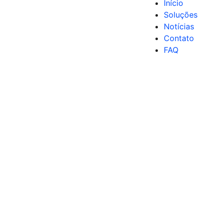
Início
Soluções
Notícias
Contato
FAQ