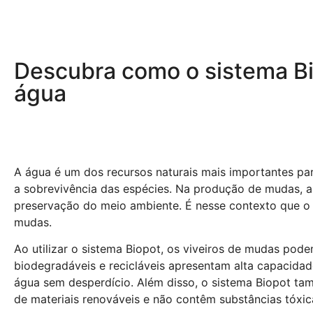
Descubra como o sistema Bio
água
A água é um dos recursos naturais mais importantes par
a sobrevivência das espécies. Na produção de mudas, 
preservação do meio ambiente. É nesse contexto que o 
mudas.
Ao utilizar o sistema Biopot, os viveiros de mudas pod
biodegradáveis e recicláveis apresentam alta capacid
água sem desperdício. Além disso, o sistema Biopot tam
de materiais renováveis e não contêm substâncias tóxic