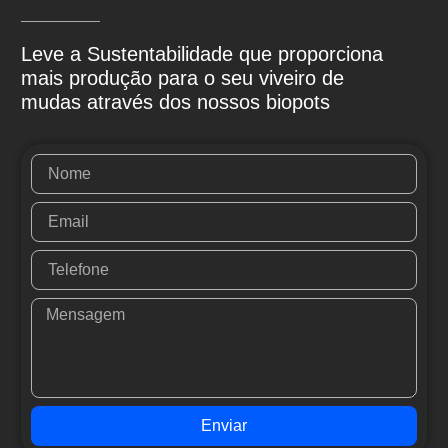
Leve a Sustentabilidade que proporciona
mais produção para o seu viveiro de
mudas através dos nossos biopots
Enviar