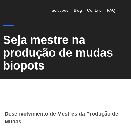
Soluções
Blog
Contato
FAQ
Seja mestre na
produção de mudas
biopots
Desenvolvimento de Mestres da Produção de
Mudas