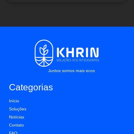
Juntos somos mais ecos
Categorias
Início
Soluções
Notícias
Contato
FAQ