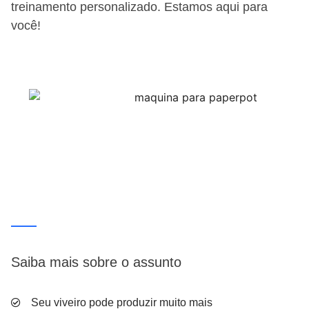
treinamento personalizado. Estamos aqui para
você!
Saiba mais sobre o assunto
Seu viveiro pode produzir muito mais