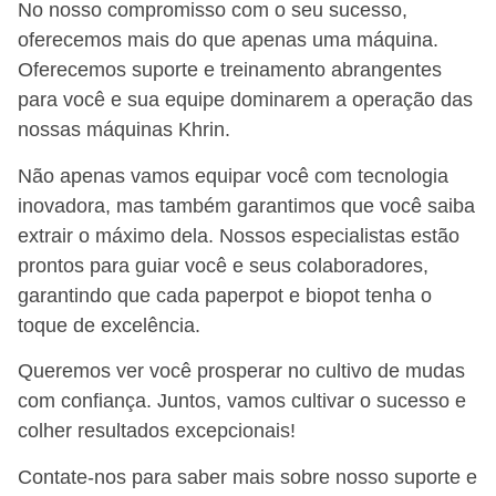
No nosso compromisso com o seu sucesso,
oferecemos mais do que apenas uma máquina.
Oferecemos suporte e treinamento abrangentes
para você e sua equipe dominarem a operação das
nossas máquinas Khrin.
Não apenas vamos equipar você com tecnologia
inovadora, mas também garantimos que você saiba
extrair o máximo dela. Nossos especialistas estão
prontos para guiar você e seus colaboradores,
garantindo que cada paperpot e biopot tenha o
toque de excelência.
Queremos ver você prosperar no cultivo de mudas
com confiança. Juntos, vamos cultivar o sucesso e
colher resultados excepcionais!
Contate-nos para saber mais sobre nosso suporte e